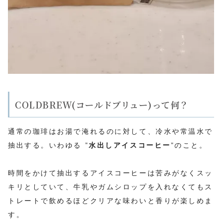
COLDBREW(コールドブリュー)って何？
通常の珈琲はお湯で淹れるのに対して、冷水や常温水で
抽出する。いわゆる ”
水出しアイスコーヒー
”のこと。
時間をかけて抽出するアイスコーヒーは苦みがなくスッ
キリとしていて、牛乳やガムシロップを入れなくてもス
トレートで飲めるほどクリアな味わいと香りが楽しめま
す。