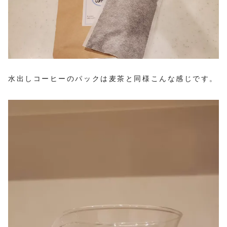
水出しコーヒーのパックは麦茶と同様こんな感じです。