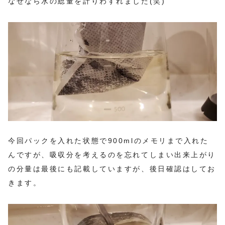
なぜなら水の総量を計りわすれました(笑)
今回パックを入れた状態で900mlのメモリまで入れた
んですが、吸収分を考えるのを忘れてしまい出来上がり
の分量は最後にも記載していますが、後日確認はしてお
きます。