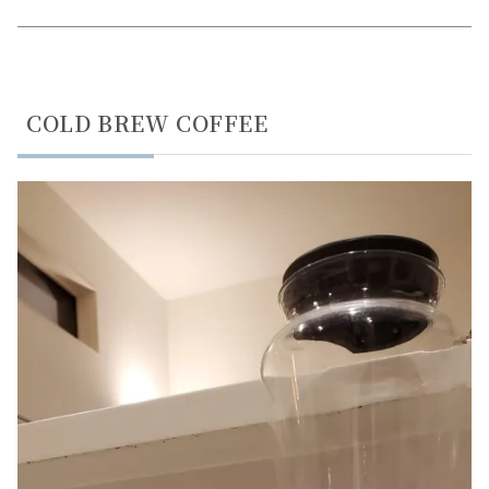
COLD BREW COFFEE