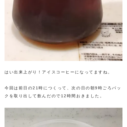
はい出来上がり！アイスコーヒーになってますね。
今回は前日の21時につくって、次の日の朝9時ごろパッ
クを取り出して飲んだので12時間おきました。