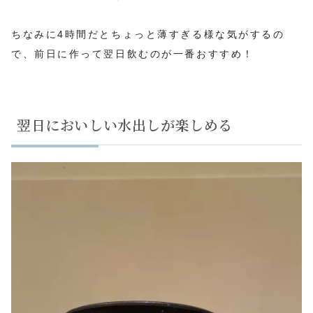
ちなみに4時間だとちょっと薄すぎる様な気がするの
で、前日に作って翌日飲むのが一番おすすめ！
翌日においしい水出しが楽しめる