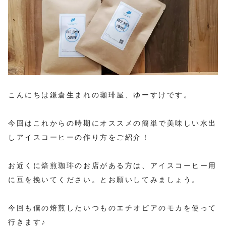
こんにちは鎌倉生まれの珈琲屋、ゆーすけです。
今回はこれからの時期にオススメの簡単で美味しい水出
しアイスコーヒーの作り方をご紹介！
お近くに焙煎珈琲のお店がある方は、アイスコーヒー用
に豆を挽いてください。とお願いしてみましょう。
今回も僕の焙煎したいつものエチオピアのモカを使って
行きます♪