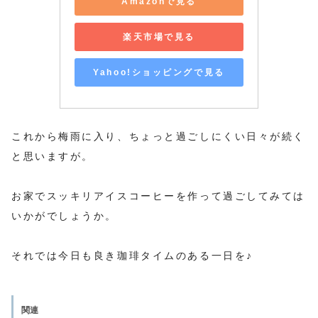
Amazonで見る
楽天市場で見る
Yahoo!ショッピングで見る
これから梅雨に入り、ちょっと過ごしにくい日々が続く
と思いますが。
お家でスッキリアイスコーヒーを作って過ごしてみては
いかがでしょうか。
それでは今日も良き珈琲タイムのある一日を♪
関連