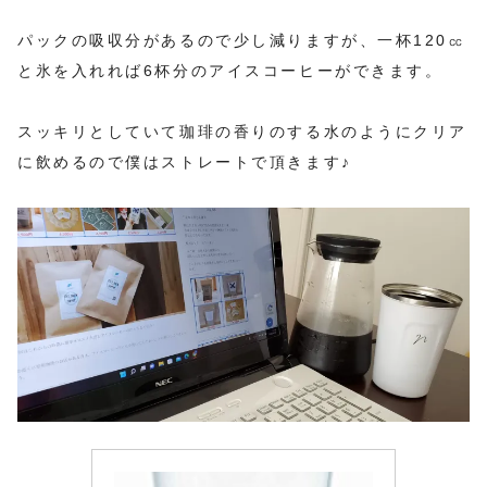
パックの吸収分があるので少し減りますが、一杯120㏄
と氷を入れれば6杯分のアイスコーヒーができます。
スッキリとしていて珈琲の香りのする水のようにクリア
に飲めるので僕はストレートで頂きます♪