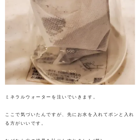
ミネラルウォーターを注いでいきます。
ここで気づいたんですが、先にお水を入れてポンと入れ
る方がいいです。