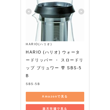
HARIO(ハリオ)
HARIO (ハリオ) ウォータ
ードリッパー ・ スロードリ
ップ ブリュワー 雫 SBS-5
B
SBS-5B
Amazonで見る
楽天市場で見る