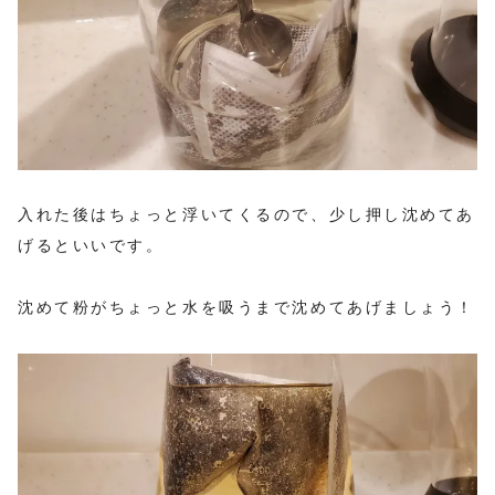
入れた後はちょっと浮いてくるので、少し押し沈めてあ
げるといいです。
沈めて粉がちょっと水を吸うまで沈めてあげましょう！