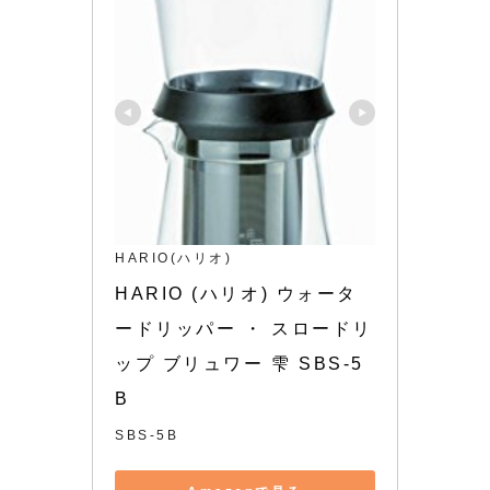
HARIO(ハリオ)
HARIO (ハリオ) ウォータ
ードリッパー ・ スロードリ
ップ ブリュワー 雫 SBS-5
B
SBS-5B