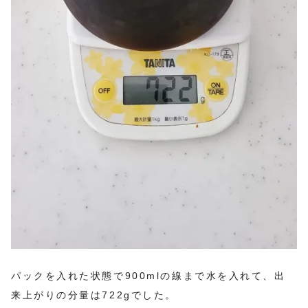
パックを入れた状態で900mlの線まで水を入れて、出
来上がりの分量は722gでした。