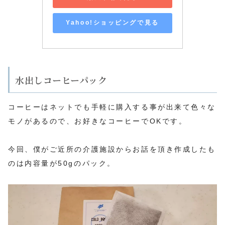
Yahoo!ショッピングで見る
水出しコーヒーパック
コーヒーはネットでも手軽に購入する事が出来て色々な
モノがあるので、お好きなコーヒーでOKです。
今回、僕がご近所の介護施設からお話を頂き作成したも
のは内容量が50gのパック。