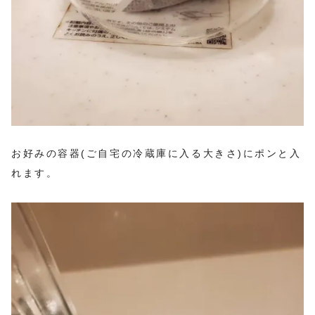
お好みの容器(ご自宅の冷蔵庫に入る大きさ)にポンと入
れます。