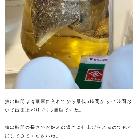
抽出時間は冷蔵庫に入れてから最低5時間から24時間お
いて出来上がりです♪簡単ですね。
抽出時間の長さでお好みの濃さに仕上げられるので色々
試してみてくださいね。