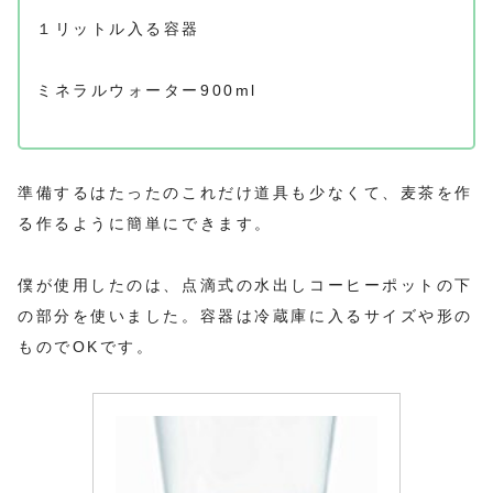
１リットル入る容器
ミネラルウォーター900ml
準備するはたったのこれだけ道具も少なくて、麦茶を作
る作るように簡単にできます。
僕が使用したのは、点滴式の水出しコーヒーポットの下
の部分を使いました。容器は冷蔵庫に入るサイズや形の
ものでOKです。