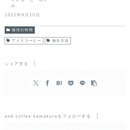
ル
2022年8月10日
珈琲の時間
アイスコーヒー
抽出方法
シェアする
and coffee kamakuraをフォローする