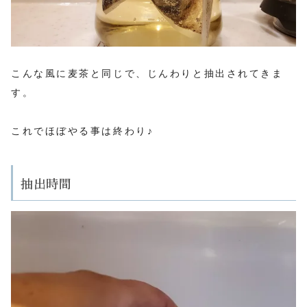
こんな風に麦茶と同じで、じんわりと抽出されてきま
す。
これでほぼやる事は終わり♪
抽出時間